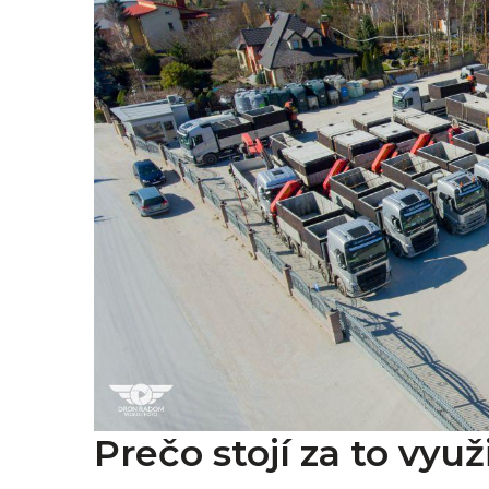
Prečo stojí za to vyu